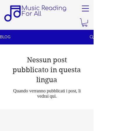
BLOG
Nessun post
pubblicato in questa
lingua
Quando verranno pubblicati i post, li
vedrai qui.